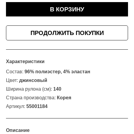
В КОРЗИНУ
ПРОДОЛЖИТЬ ПОКУПКИ
Характеристики
Состав:
96% полиэстер, 4% эластан
Цвет:
джинсовый
Ширина рулона (см):
140
Страна производства:
Корея
Артикул:
55001184
Описание