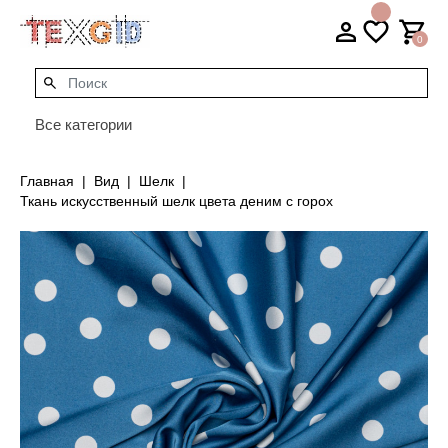
0
Все категории
Главная
Вид
Шелк
Ткань искусственный шелк цвета деним с горох