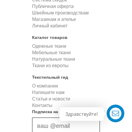
Публичная оферта
Швейным производствам
Магазинам и ателье
Личный кабинет
Каталог товаров
Одежные ткани
Мебельные ткани
Натуральные ткани
Ткани из европы
Текстильный гид
О компании
Напишите нам
Статьи и новости
Контакты
Подписка на новости
Здравствуйте!