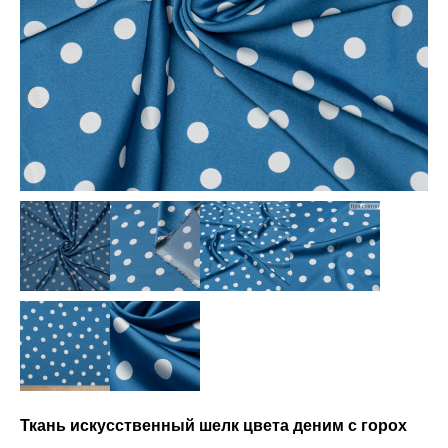
Ткань искусственный шелк цвета деним с горох