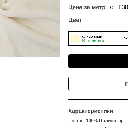
от 13
Цена за метр
Цвет
сливочный
В наличии
Характеристики
Состав:
100% Полиэстер