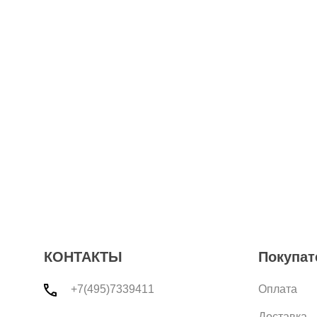
КОНТАКТЫ
Покупат
+7(495)7339411
Оплата
Доставка