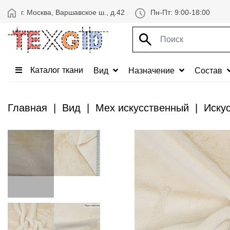
г. Москва, Варшавское ш., д.42
Пн-Пт: 9:00-18:00
Каталог ткани
Вид
Назначение
Состав
Главная
Вид
Мех искусственный
Иску