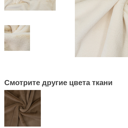
Смотрите другие цвета ткани