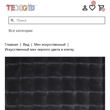
0
Все категории
Главная
Вид
Мех искусственный
Искусственный мех черного цвета в клетку