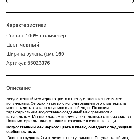
Характеристики
Состав:
100% полиэстер
Цвет:
черный
Ширина рулона (см):
160
Артикул:
55023376
Описание
Искусственный мех черного цвета в клетку становится все более
популярным. Сегодня изделия с использованием этого материала
можно видеть в каталогах домов высокой моды. По своим
характеристикам искусственно созданный мех сравнялся с
натуральным. Мы предлагаем продукцию итальянского производства.
Наши материалы помогут пошить красивые и изящные вещи.
Искусственный мех черного цвета в клетку обладает следующими
особенностями:
Внешне трудно найти отличия от натурального. Покупая такой мех,