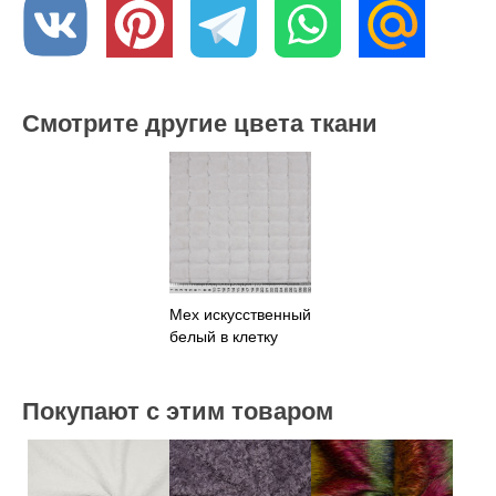
Смотрите другие цвета ткани
Мех искусственный
белый в клетку
Покупают с этим товаром