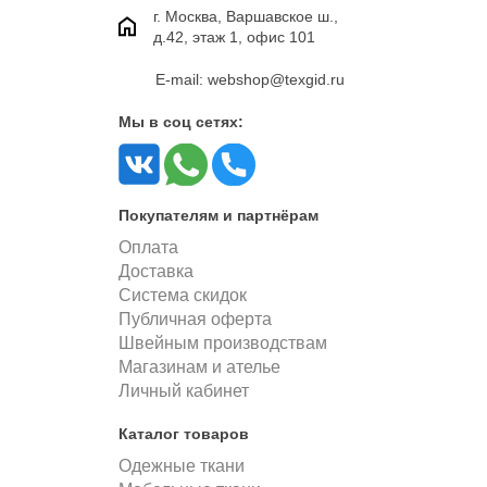
г. Москва, Варшавское ш.,
д.42, этаж 1, офис 101
E-mail: webshop@texgid.ru
Мы в соц сетях:
Покупателям и партнёрам
Оплата
Доставка
Система скидок
Публичная оферта
Швейным производствам
Магазинам и ателье
Личный кабинет
Каталог товаров
Одежные ткани