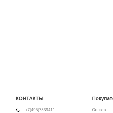
КОНТАКТЫ
Покупат
+7(495)7339411
Оплата