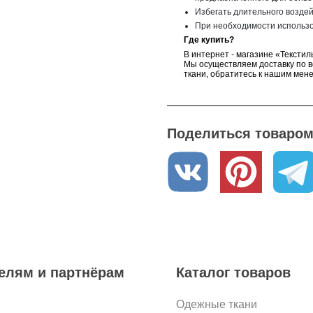
Избегать длительного воздей
При необходимости использо
Где купить?
В интернет - магазине «Текстил
Мы осуществляем доставку по в
ткани, обратитесь к нашим мен
Поделиться товаром 
елям и партнёрам
Каталог товаров
Одежные ткани