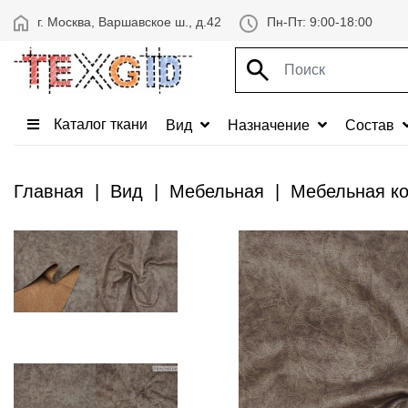
г. Москва, Варшавское ш., д.42
Пн-Пт: 9:00-18:00
Каталог ткани
Вид
Назначение
Состав
Главная
Вид
Мебельная
Мебельная ко