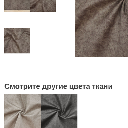
Смотрите другие цвета ткани