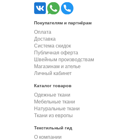
Покупателям и партнёрам
Оплата
Доставка
Система скидок
Публичная оферта
Швейным производствам
Магазинам и ателье
Личный кабинет
Каталог товаров
Одежные ткани
Мебельные ткани
Натуральные ткани
Ткани из европы
Текстильный гид
О компании