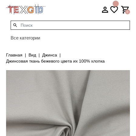
0
Все категории
Главная
Вид
Джинса
Джинсовая ткань бежевого цвета их 100% хлопка