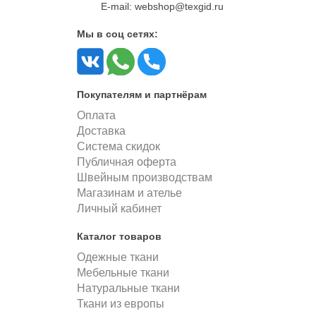
E-mail: webshop@texgid.ru
Мы в соц сетях:
Покупателям и партнёрам
Оплата
Доставка
Система скидок
Публичная оферта
Швейным производствам
Магазинам и ателье
Личный кабинет
Каталог товаров
Одежные ткани
Мебельные ткани
Натуральные ткани
Ткани из европы