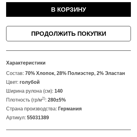
В КОРЗИНУ
ПРОДОЛЖИТЬ ПОКУПКИ
Характеристики
Состав:
70% Хлопок, 28% Полиэстер, 2% Эластан
Цвет:
голубой
Ширина рулона (см):
140
2)
Плотность (гр/м
:
280±5%
Страна производства:
Германия
Артикул:
55031389