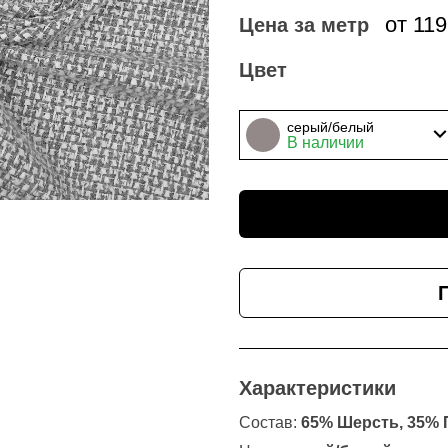
от 11
Цена за метр
Цвет
серый/белый
В наличии
Характеристики
Состав:
65% Шерсть, 35% 