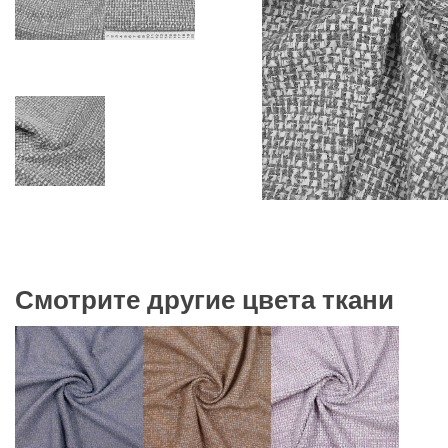
Смотрите другие цвета ткани