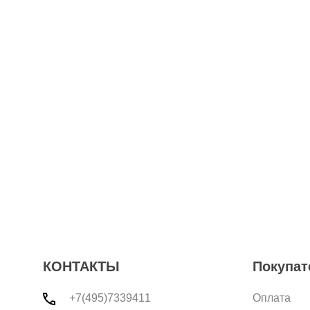
КОНТАКТЫ
Покупат
+7(495)7339411
Оплата