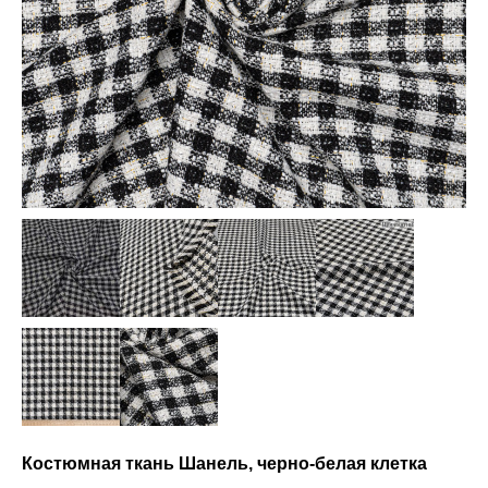
Костюмная ткань Шанель, черно-белая клетка