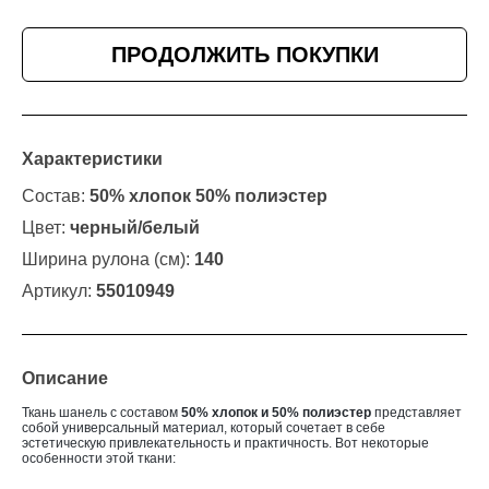
ПРОДОЛЖИТЬ ПОКУПКИ
Характеристики
Состав:
50% хлопок 50% полиэстер
Цвет:
черный/белый
Ширина рулона (см):
140
Артикул:
55010949
Описание
Ткань шанель с составом
50% хлопок и 50% полиэстер
представляет
собой универсальный материал, который сочетает в себе
эстетическую привлекательность и практичность. Вот некоторые
особенности этой ткани: