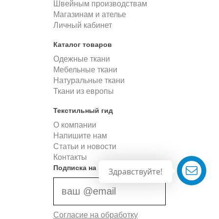
Швейным производствам
Магазинам и ателье
Личный кабинет
Каталог товаров
Одежные ткани
Мебельные ткани
Натуральные ткани
Ткани из европы
Текстильный гид
О компании
Напишите нам
Статьи и новости
Контакты
Подписка на новости
Здравствуйте!
Согласие на обработку