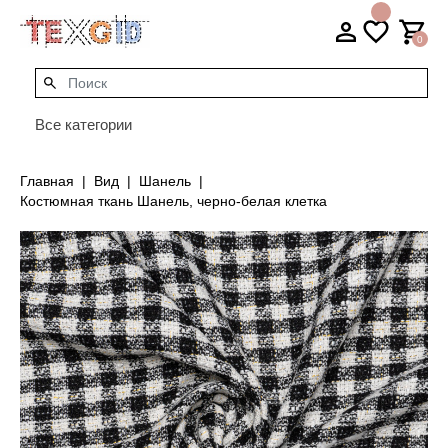
0
Все категории
Главная
Вид
Шанель
Костюмная ткань Шанель, черно-белая клетка