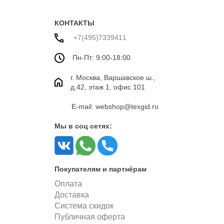
голубая клетка,
Италия
КОНТАКТЫ
+7(495)7339411
Пн-Пт: 9:00-18:00
г. Москва, Варшавское ш.,
д.42, этаж 1, офис 101
E-mail: webshop@texgid.ru
Мы в соц сетях:
Покупателям и партнёрам
Оплата
Доставка
Система скидок
Публичная оферта