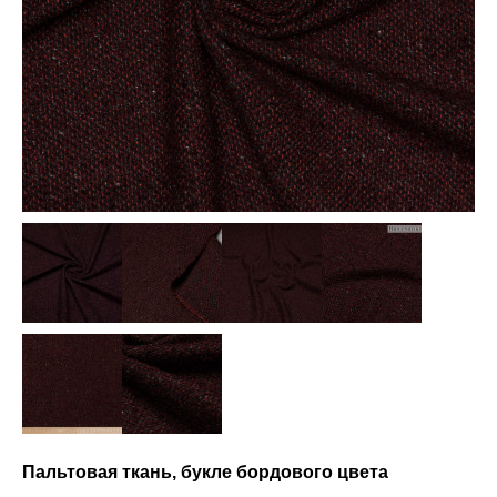
Пальтовая ткань, букле бордового цвета