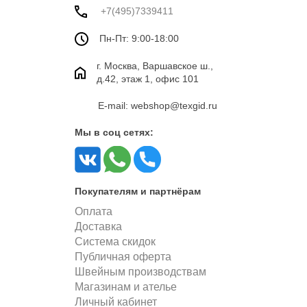
+7(495)7339411
Пн-Пт: 9:00-18:00
г. Москва, Варшавское ш.,
д.42, этаж 1, офис 101
E-mail: webshop@texgid.ru
Мы в соц сетях:
Покупателям и партнёрам
Оплата
Доставка
Система скидок
Публичная оферта
Швейным производствам
Магазинам и ателье
Личный кабинет