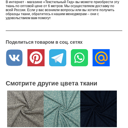
В интернет - магазине «Текстильный Гид» вы можете приобрести эту
ткань по оптовой цене от 6 метров. Мы осуществляем доставку по
всей России. Если у вас возникли вопросы или вы хотите получить
образцы ткани, обратитесь к нашим менеджерам – они с
удовольствием вам помогут
Поделиться товаром в соц. сетях
Смотрите другие цвета ткани