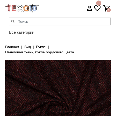
0
Все категории
Главная
Вид
Букле
Пальтовая ткань, букле бордового цвета