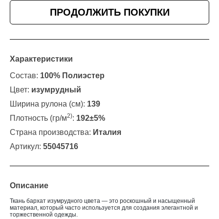
ПРОДОЛЖИТЬ ПОКУПКИ
Характеристики
Состав:
100% Полиэстер
Цвет:
изумрудный
Ширина рулона (см):
139
2)
Плотность (гр/м
:
192±5%
Страна производства:
Италия
Артикул:
55045716
Описание
Ткань бархат изумрудного цвета — это роскошный и насыщенный
материал, который часто используется для создания элегантной и
торжественной одежды.