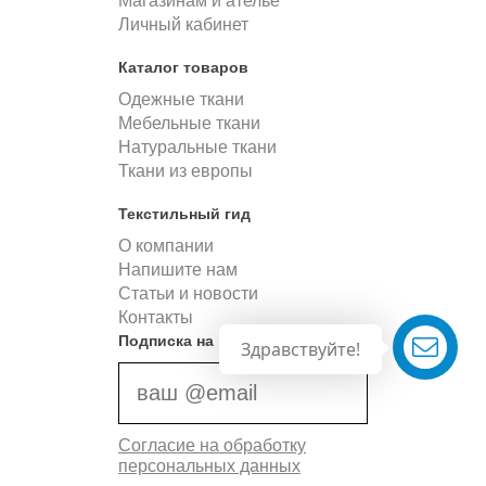
Магазинам и ателье
Личный кабинет
Каталог товаров
Одежные ткани
Мебельные ткани
Натуральные ткани
Ткани из европы
Текстильный гид
О компании
Напишите нам
Статьи и новости
Контакты
Подписка на новости
Здравствуйте!
Согласие на обработку
персональных данных