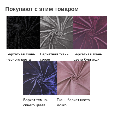
Покупают с этим товаром
Бархатная ткань
Бархатная ткань
Бархатная ткань
черного цвета
серая
цвета бургунди
Бархат темно-
Ткань бархат цвета
синего цвета
мокко