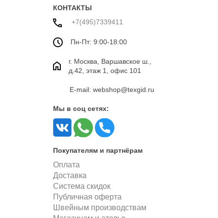
КОНТАКТЫ
+7(495)7339411
Пн-Пт: 9:00-18:00
г. Москва, Варшавское ш.,
д.42, этаж 1, офис 101
E-mail: webshop@texgid.ru
Мы в соц сетях:
Покупателям и партнёрам
Оплата
Доставка
Система скидок
Публичная оферта
Швейным производствам