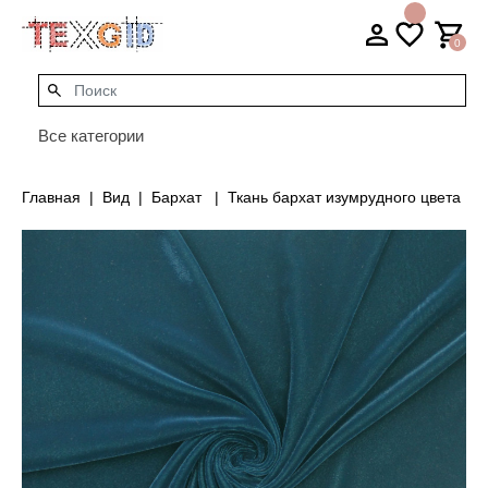
0
Все категории
Главная
Вид
Бархат
Ткань бархат изумрудного цвета