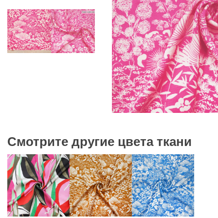
Смотрите другие цвета ткани