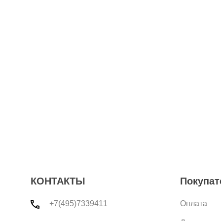
КОНТАКТЫ
Покупат
+7(495)7339411
Оплата