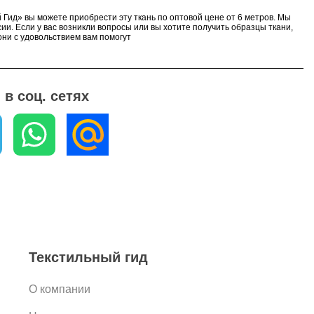
 Гид» вы можете приобрести эту ткань по оптовой цене от 6 метров. Мы
ии. Если у вас возникли вопросы или вы хотите получить образцы ткани,
ни с удовольствием вам помогут
в соц. сетях
Текстильный гид
О компании