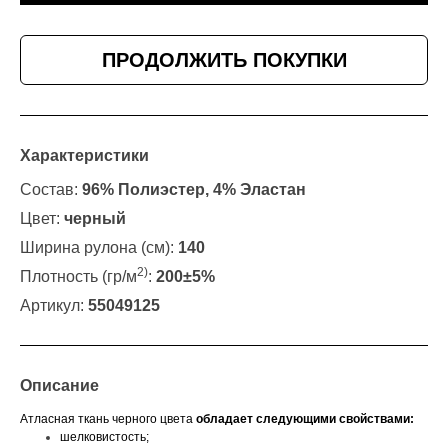
ПРОДОЛЖИТЬ ПОКУПКИ
Характеристики
Состав:
96% Полиэстер, 4% Эластан
Цвет:
черный
Ширина рулона (см):
140
2)
Плотность (гр/м
:
200±5%
Артикул:
55049125
Описание
Атласная ткань черного цвета
обладает следующими свойствами:
шелковистость;