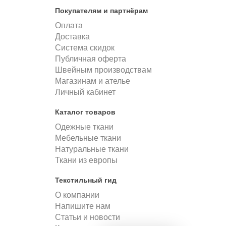
Покупателям и партнёрам
Оплата
Доставка
Система скидок
Публичная оферта
Швейным производствам
Магазинам и ателье
Личный кабинет
Каталог товаров
Одежные ткани
Мебельные ткани
Натуральные ткани
Ткани из европы
Текстильный гид
О компании
Напишите нам
Статьи и новости