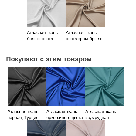
Атласная ткань
Атласная ткань
белого цвета
цвета крем-брюле
Покупают с этим товаром
Атласная ткань
Атласная ткань
Атласная ткань
черная, Турция
ярко-синего цвета
изумрудная