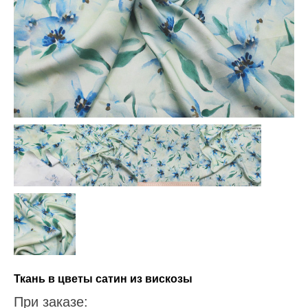
Ткань в цветы сатин из вискозы
При заказе: