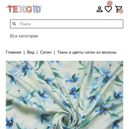
0
Все категории
Главная
Вид
Сатин
Ткань в цветы сатин из вискозы