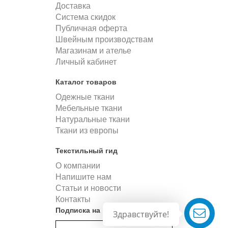
Доставка
Система скидок
Публичная оферта
Швейным производствам
Магазинам и ателье
Личный кабинет
Каталог товаров
Одежные ткани
Мебельные ткани
Натуральные ткани
Ткани из европы
Текстильный гид
О компании
Напишите нам
Статьи и новости
Контакты
Подписка на новости
Здравствуйте!