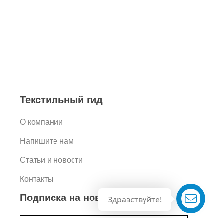
Текстильный гид
О компании
Напишите нам
Статьи и новости
Контакты
Подписка на новости
Здравствуйте!