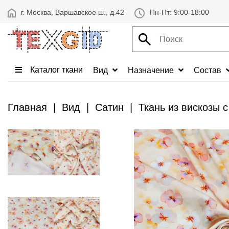
г. Москва, Варшавское ш., д.42
Пн-Пт: 9:00-18:00
Каталог ткани
Вид
Назначение
Состав
Главная
Вид
Сатин
Ткань из вискозы 