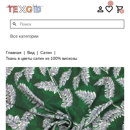
0
Все категории
Главная
Вид
Сатин
Ткань в цветы сатин из 100% вискозы