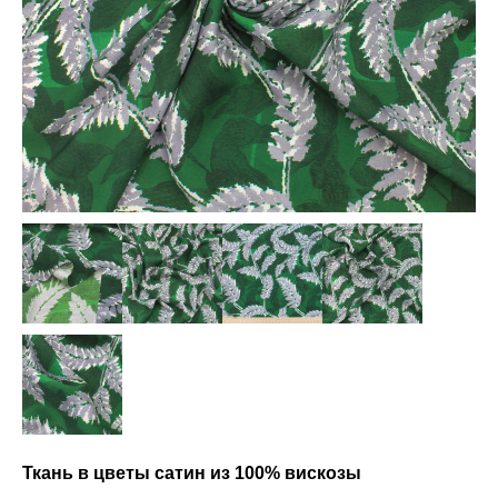
Ткань в цветы сатин из 100% вискозы