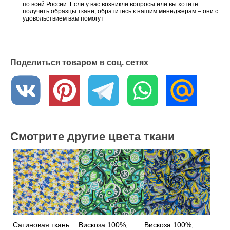
по всей России. Если у вас возникли вопросы или вы хотите
получить образцы ткани, обратитесь к нашим менеджерам – они с
удовольствием вам помогут
Поделиться товаром в соц. сетях
Смотрите другие цвета ткани
Сатиновая ткань
Вискоза 100%,
Вискоза 100%,