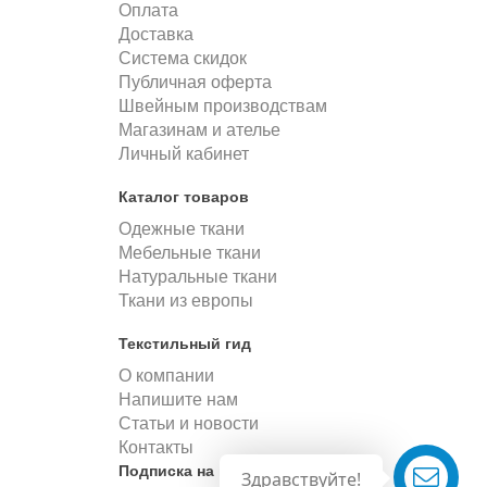
Оплата
Доставка
Система скидок
Публичная оферта
Швейным производствам
Магазинам и ателье
Личный кабинет
Каталог товаров
Одежные ткани
Мебельные ткани
Натуральные ткани
Ткани из европы
Текстильный гид
О компании
Напишите нам
Статьи и новости
Контакты
Подписка на новости
Здравствуйте!